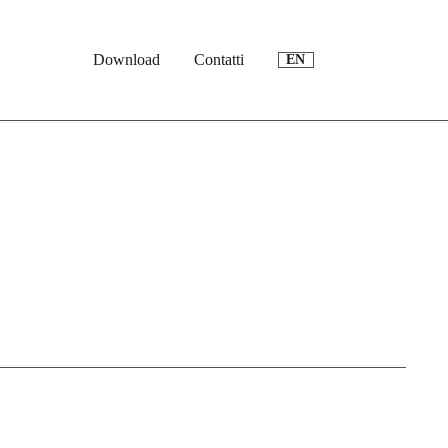
Download
Contatti
EN