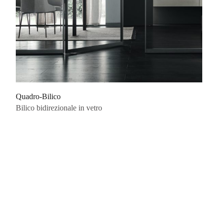
Quadro-Bilico
Bilico bidirezionale in vetro