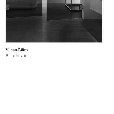
Vitrum-Bilico
Bilico in vetro