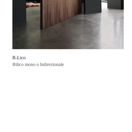
B-Lico
Bilico mono o bidirezionale