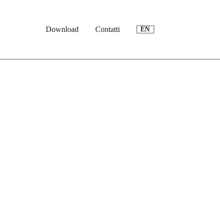
Download
Contatti
EN