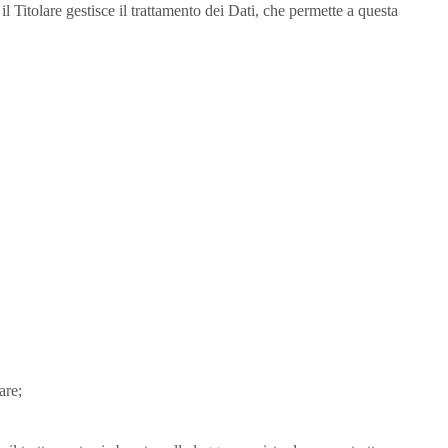
 Titolare gestisce il trattamento dei Dati, che permette a questa
are;