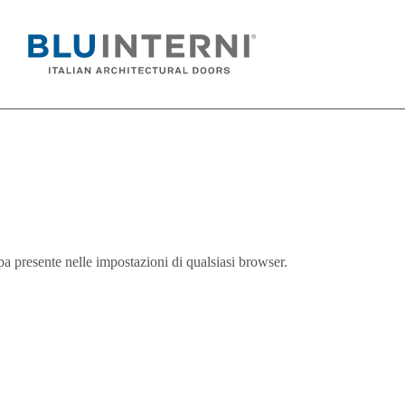
 presente nelle impostazioni di qualsiasi browser.