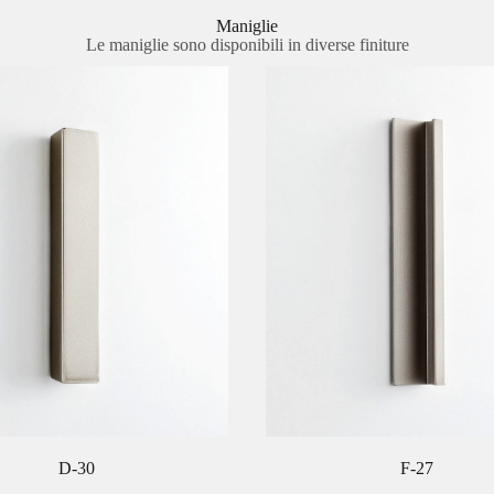
Maniglie
Le maniglie sono disponibili in diverse finiture
D-30
F-27