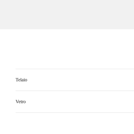
Telaio
Vetro