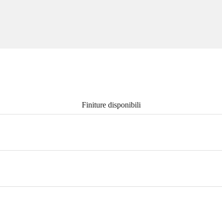
Finiture disponibili