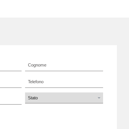
Telefono
Stato
*