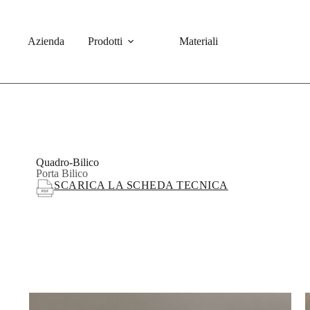
Azienda
Prodotti
Materiali
Quadro-Bilico
Porta Bilico
SCARICA LA SCHEDA TECNICA